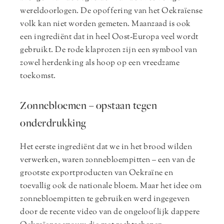
wereldoorlogen. De opoffering van het Oekraïense
volk kan niet worden gemeten. Maanzaad is ook
een ingrediënt dat in heel Oost-Europa veel wordt
gebruikt. De rode klaprozen zijn een symbool van
zowel herdenking als hoop op een vreedzame
toekomst.
Zonnebloemen – opstaan tegen
onderdrukking
Het eerste ingrediënt dat we in het brood wilden
verwerken, waren zonnebloempitten – een van de
grootste exportproducten van Oekraïne en
toevallig ook de nationale bloem. Maar het idee om
zonnebloempitten te gebruiken werd ingegeven
door de recente video van de ongelooflijk dappere