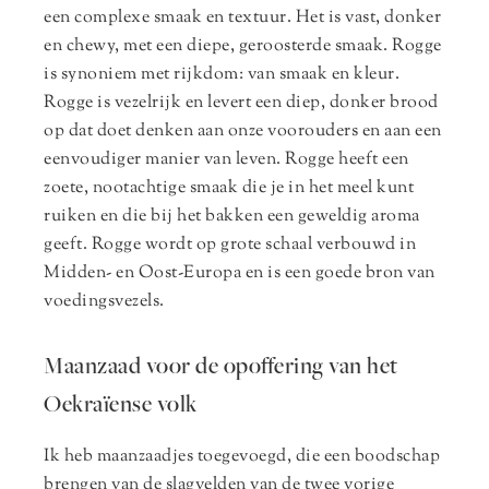
een complexe smaak en textuur. Het is vast, donker
en chewy, met een diepe, geroosterde smaak. Rogge
is synoniem met rijkdom: van smaak en kleur.
Rogge is vezelrijk en levert een diep, donker brood
op dat doet denken aan onze voorouders en aan een
eenvoudiger manier van leven. Rogge heeft een
zoete, nootachtige smaak die je in het meel kunt
ruiken en die bij het bakken een geweldig aroma
geeft. Rogge wordt op grote schaal verbouwd in
Midden- en Oost-Europa en is een goede bron van
voedingsvezels.
Maanzaad voor de opoffering van het
Oekraïense volk
Ik heb maanzaadjes toegevoegd, die een boodschap
brengen van de slagvelden van de twee vorige