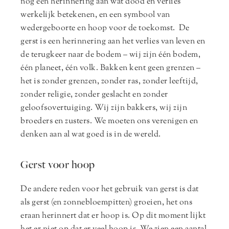
nog een herinnering aan wat dood en verlies
werkelijk betekenen, en een symbool van
wedergeboorte en hoop voor de toekomst. De
gerst is een herinnering aan het verlies van leven en
de terugkeer naar de bodem – wij zijn één bodem,
één planeet, één volk. Bakken kent geen grenzen –
het is zonder grenzen, zonder ras, zonder leeftijd,
zonder religie, zonder geslacht en zonder
geloofsovertuiging. Wij zijn bakkers, wij zijn
broeders en zusters. We moeten ons verenigen en
denken aan al wat goed is in de wereld.
Gerst voor hoop
De andere reden voor het gebruik van gerst is dat
als gerst (en zonnebloempitten) groeien, het ons
eraan herinnert dat er hoop is. Op dit moment lijkt