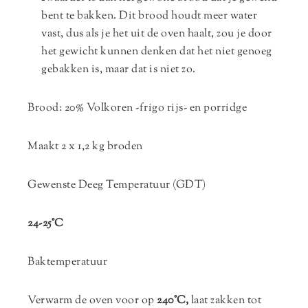
bent te bakken. Dit brood houdt meer water
vast, dus als je het uit de oven haalt, zou je door
het gewicht kunnen denken dat het niet genoeg
gebakken is, maar dat is niet zo.
Brood: 20% Volkoren -frigo rijs- en porridge
Maakt 2 x 1,2 kg broden
Gewenste Deeg Temperatuur (GDT)
24-25°C
Baktemperatuur
Verwarm de oven voor op
240°C,
laat zakken tot