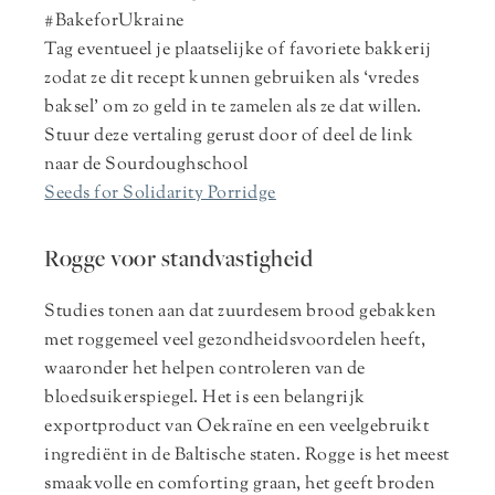
#BakeforUkraine
Tag eventueel je plaatselijke of favoriete bakkerij
zodat ze dit recept kunnen gebruiken als ‘vredes
baksel’ om zo geld in te zamelen als ze dat willen.
Stuur deze vertaling gerust door of deel de link
naar de Sourdoughschool
Seeds for Solidarity Porridge
Rogge voor standvastigheid
Studies tonen aan dat zuurdesem brood gebakken
met roggemeel veel gezondheidsvoordelen heeft,
waaronder het helpen controleren van de
bloedsuikerspiegel. Het is een belangrijk
exportproduct van Oekraïne en een veelgebruikt
ingrediënt in de Baltische staten. Rogge is het meest
smaakvolle en comforting graan, het geeft broden