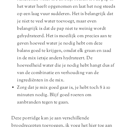
het water heeft opgenomen en laat het nog steeds
op een laag vuur sudderen. Het is belangrijk dat
je niet te veel water toevoegt, maar even
belangrijk is dat de pap niet te weinig wordt
gehydrateerd. Het is moeilijk om precies aan te
geven hoeveel water je nodig hebt om deze
balans goed te krijgen, omdat elk graan en zaad
in de mix ietsje anders hydrateert. De
hoeveelheid water die je nodig hebt hangt dus af
van de combinatie en verhouding van de
ingrediënten in de mix.
Zorg dat je mix goed gaar is, je hebt toch 8 à 10
minuten nodig. Blijf goed roeren om
aanbranden tegen te gaan.
Deze porridge kan je aan verschillende
broodrecepten toevoegen, ik voeg het hier toe aan