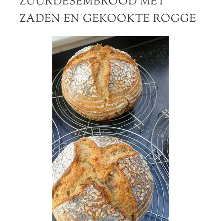
ZUURDESEMBROOD MET
ZADEN EN GEKOOKTE ROGGE