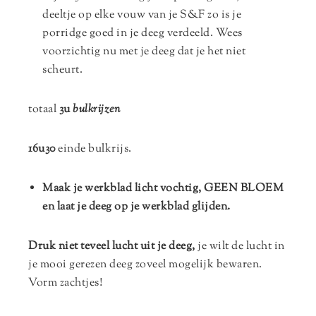
deeltje op elke vouw van je S&F zo is je
porridge goed in je deeg verdeeld. Wees
voorzichtig nu met je deeg dat je het niet
scheurt.
totaal
3u
bulkrijzen
16u30
einde bulkrijs.
Maak je werkblad licht vochtig, GEEN BLOEM
en laat je deeg op je werkblad glijden.
Druk niet teveel lucht uit je deeg,
je wilt de lucht in
je mooi gerezen deeg zoveel mogelijk bewaren.
Vorm zachtjes!