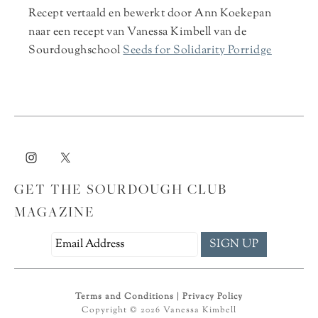
Recept vertaald en bewerkt door Ann Koekepan
naar een recept van Vanessa Kimbell van de
Sourdoughschool
Seeds for Solidarity Porridge
GET THE SOURDOUGH CLUB
MAGAZINE
Terms and Conditions
|
Privacy Policy
Copyright © 2026 Vanessa Kimbell