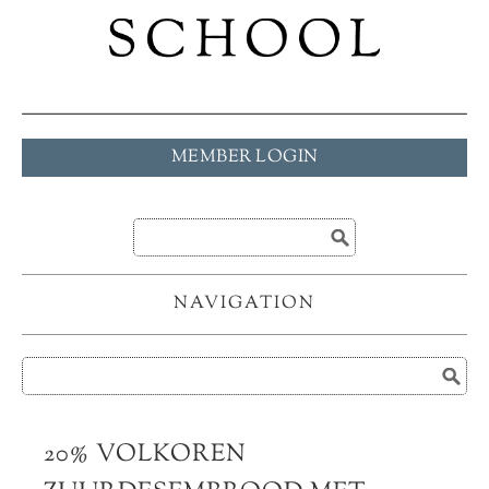
MEMBER LOGIN
NAVIGATION
20% VOLKOREN