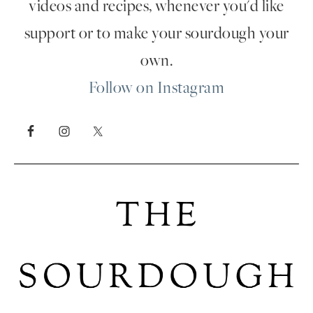
videos and recipes, whenever you'd like
support or to make your sourdough your
own.
Follow on Instagram